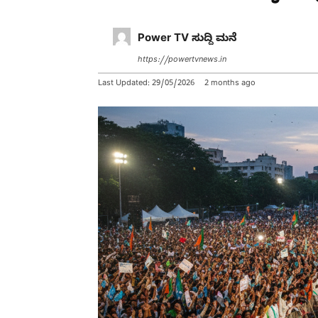
Power TV ಸುದ್ದಿ ಮನೆ
https://powertvnews.in
Last Updated:
29/05/2026
2 months ago