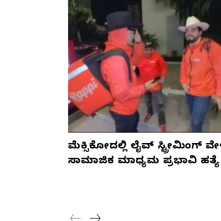
ಮೆಕ್ಸಿಕೋದಲ್ಲಿ ಲೈವ್ ಸ್ಟ್ರೀಮಿಂಗ್ ವೇ
ಸಾಮಾಜಿಕ ಮಾಧ್ಯಮ ಪ್ರಭಾವಿ ಹತ್ಯೆ