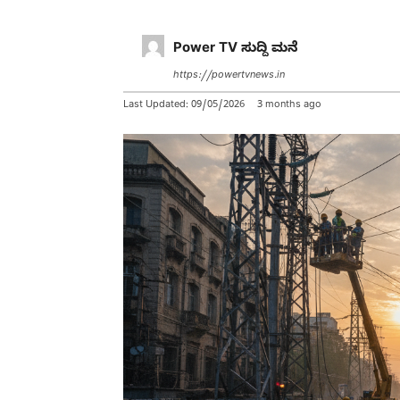
Power TV ಸುದ್ದಿ ಮನೆ
https://powertvnews.in
Last Updated:
09/05/2026
3 months ago