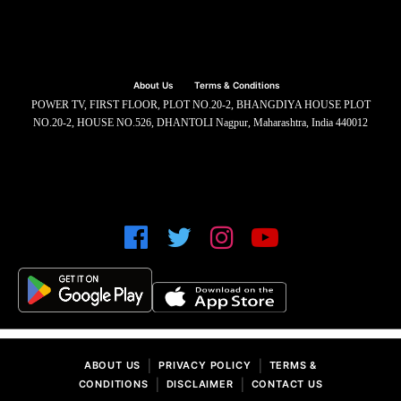
About Us
Terms & Conditions
POWER TV, FIRST FLOOR, PLOT NO.20-2, BHANGDIYA HOUSE PLOT
NO.20-2, HOUSE NO.526, DHANTOLI Nagpur, Maharashtra, India 440012
|
|
ABOUT US
PRIVACY POLICY
TERMS &
|
|
CONDITIONS
DISCLAIMER
CONTACT US