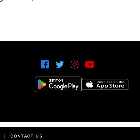
|
CONTACT US