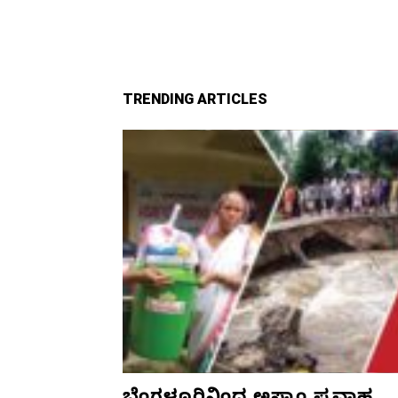
TRENDING ARTICLES