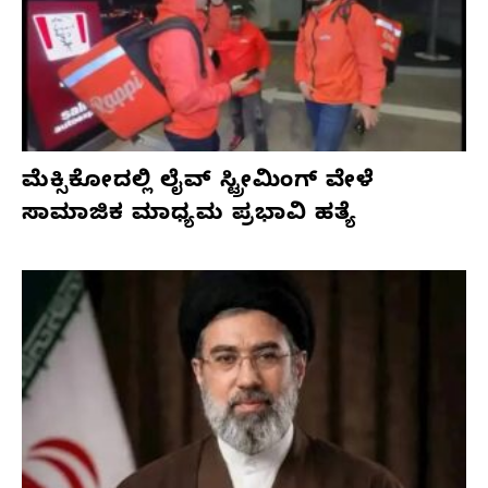
ಮೆಕ್ಸಿಕೋದಲ್ಲಿ ಲೈವ್ ಸ್ಟ್ರೀಮಿಂಗ್ ವೇಳೆ
ಸಾಮಾಜಿಕ ಮಾಧ್ಯಮ ಪ್ರಭಾವಿ ಹತ್ಯೆ