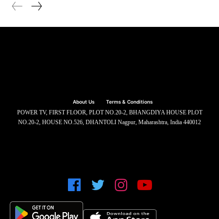
About Us
Terms & Conditions
POWER TV, FIRST FLOOR, PLOT NO.20-2, BHANGDIYA HOUSE PLOT
NO.20-2, HOUSE NO.526, DHANTOLI Nagpur, Maharashtra, India 440012