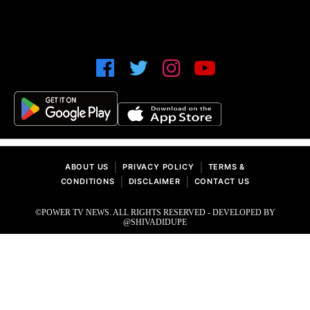
|
|
ABOUT US
PRIVACY POLICY
TERMS &
|
|
CONDITIONS
DISCLAIMER
CONTACT US
©POWER TV NEWS. ALL RIGHTS RESERVED - DEVELOPED BY
@SHIVADIDUPE