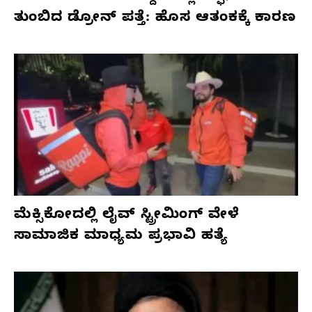
ತುಂಬಿದ ಡ್ರೋನ್ ಪತ್ತೆ: ಹೊಸ ಆತಂಕಕ್ಕೆ ಕಾರಣ
ಮೆಕ್ಸಿಕೋದಲ್ಲಿ ಲೈವ್ ಸ್ಟ್ರೀಮಿಂಗ್ ವೇಳೆ
ಸಾಮಾಜಿಕ ಮಾಧ್ಯಮ ಪ್ರಭಾವಿ ಹತ್ಯೆ