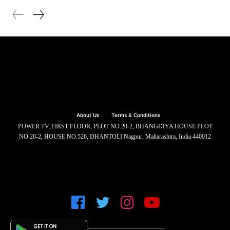
About Us
Terms & Conditions
POWER TV, FIRST FLOOR, PLOT NO.20-2, BHANGDIYA HOUSE PLOT
NO.20-2, HOUSE NO.526, DHANTOLI Nagpur, Maharashtra, India 440012