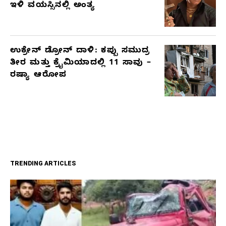
ಇಳಿ ವಯಸ್ಸಿನಲ್ಲಿ ಅಂತ್ಯ
ಉಕ್ರೇನ್ ಡ್ರೋನ್ ದಾಳಿ: ಕಪ್ಪು ಸಮುದ್ರ
ತೀರ ಮತ್ತು ಕ್ರೈಮಿಯಾದಲ್ಲಿ 11 ಸಾವು –
ರಷ್ಯಾ ಆರೋಪ
TRENDING ARTICLES