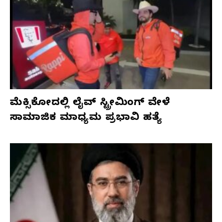
ಮೆಕ್ಸಿಕೋದಲ್ಲಿ ಲೈವ್ ಸ್ಟ್ರೀಮಿಂಗ್ ವೇಳೆ
ಸಾಮಾಜಿಕ ಮಾಧ್ಯಮ ಪ್ರಭಾವಿ ಹತ್ಯೆ