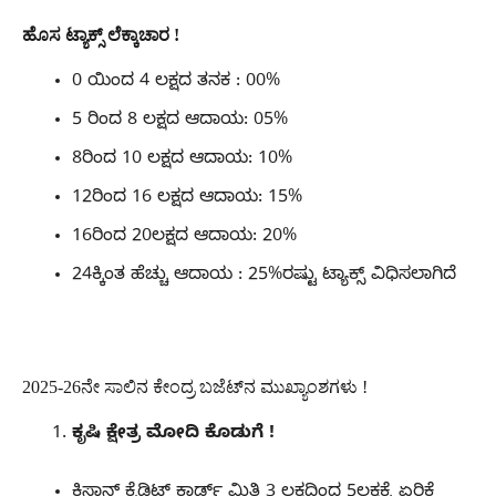
ಹೊಸ ಟ್ಯಾಕ್ಸ್​​ ಲೆಕ್ಕಾಚಾರ !
0 ಯಿಂದ 4 ಲಕ್ಷದ ತನಕ : 00%
5 ರಿಂದ 8 ಲಕ್ಷದ ಆದಾಯ: 05%
8ರಿಂದ 10 ಲಕ್ಷದ ಆದಾಯ: 10%
12ರಿಂದ 16 ಲಕ್ಷದ ಆದಾಯ: 15%
16ರಿಂದ 20ಲಕ್ಷದ ಆದಾಯ: 20%
24ಕ್ಕಿಂತ ಹೆಚ್ಚು ಆದಾಯ : 25%ರಷ್ಟು ಟ್ಯಾಕ್ಸ್​ ವಿಧಿಸಲಾಗಿದೆ
2025-26ನೇ ಸಾಲಿನ ಕೇಂದ್ರ ಬಜೆಟ್​ನ ಮುಖ್ಯಾಂಶಗಳು !
ಕೃಷಿ ಕ್ಷೇತ್ರ ಮೋದಿ ಕೊಡುಗೆ !
ಕಿಸಾನ್ ಕ್ರೆಡಿಟ್ ಕಾರ್ಡ್ ಮಿತಿ 3 ಲಕ್ಷದಿಂದ 5ಲಕ್ಷಕ್ಕೆ ಏರಿಕೆ