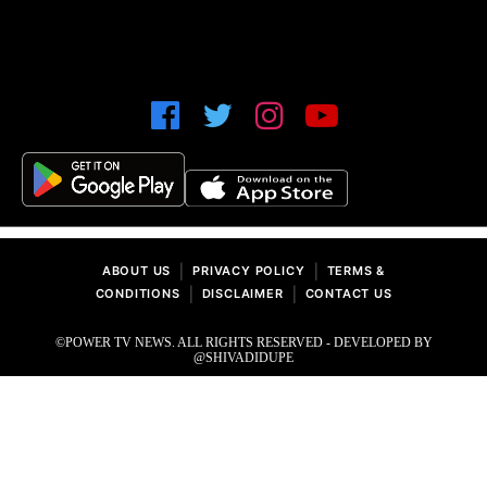
|
|
ABOUT US
PRIVACY POLICY
TERMS &
|
|
CONDITIONS
DISCLAIMER
CONTACT US
©POWER TV NEWS. ALL RIGHTS RESERVED - DEVELOPED BY
@SHIVADIDUPE