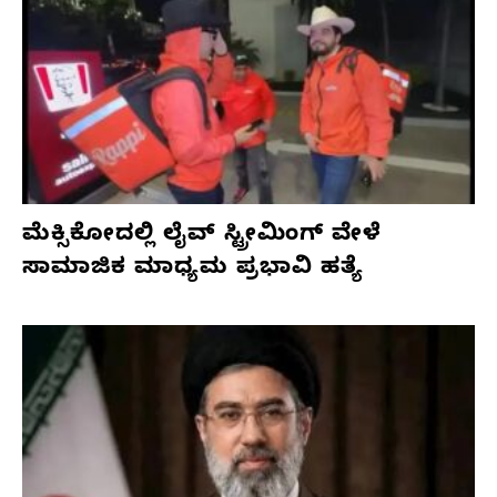
ಮೆಕ್ಸಿಕೋದಲ್ಲಿ ಲೈವ್ ಸ್ಟ್ರೀಮಿಂಗ್ ವೇಳೆ
ಸಾಮಾಜಿಕ ಮಾಧ್ಯಮ ಪ್ರಭಾವಿ ಹತ್ಯೆ