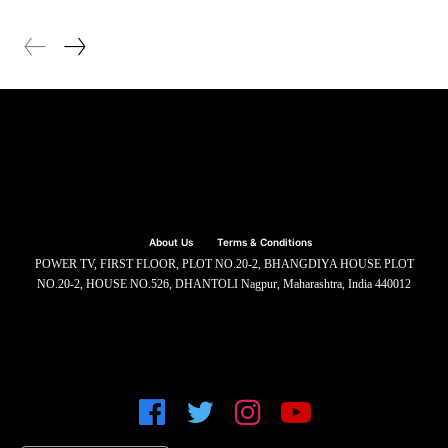
About Us
Terms & Conditions
POWER TV, FIRST FLOOR, PLOT NO.20-2, BHANGDIYA HOUSE PLOT
NO.20-2, HOUSE NO.526, DHANTOLI Nagpur, Maharashtra, India 440012