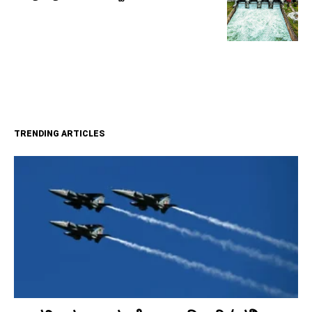
TRENDING ARTICLES