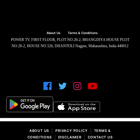
About Us
Terms & Conditions
POWER TV, FIRST FLOOR, PLOT NO.20-2, BHANGDIYA HOUSE PLOT
NO.20-2, HOUSE NO.526, DHANTOLI Nagpur, Maharashtra, India 440012
|
|
ABOUT US
PRIVACY POLICY
TERMS &
|
|
CONDITIONS
DISCLAIMER
CONTACT US