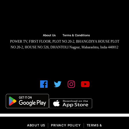
About Us
Terms & Conditions
POWER TV, FIRST FLOOR, PLOT NO.20-2, BHANGDIYA HOUSE PLOT
NO.20-2, HOUSE NO.526, DHANTOLI Nagpur, Maharashtra, India 440012
|
|
ABOUT US
PRIVACY POLICY
TERMS &