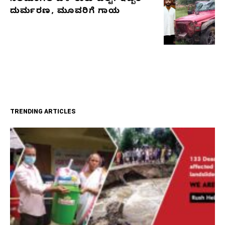
ದುರ್ಮರಣ, ಮೂವರಿಗೆ ಗಾಯ
TRENDING ARTICLES