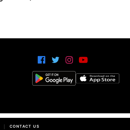
|
CONTACT US