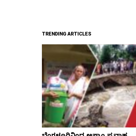
TRENDING ARTICLES