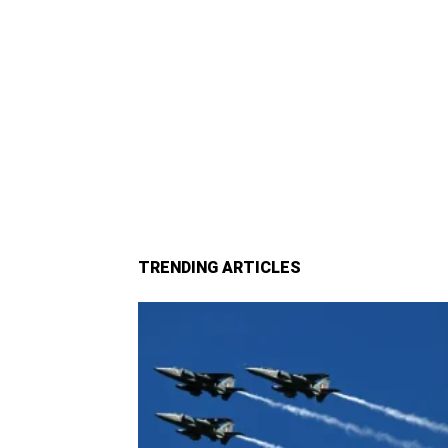
TRENDING ARTICLES