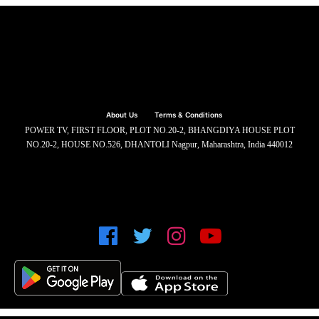
About Us
Terms & Conditions
POWER TV, FIRST FLOOR, PLOT NO.20-2, BHANGDIYA HOUSE PLOT
NO.20-2, HOUSE NO.526, DHANTOLI Nagpur, Maharashtra, India 440012