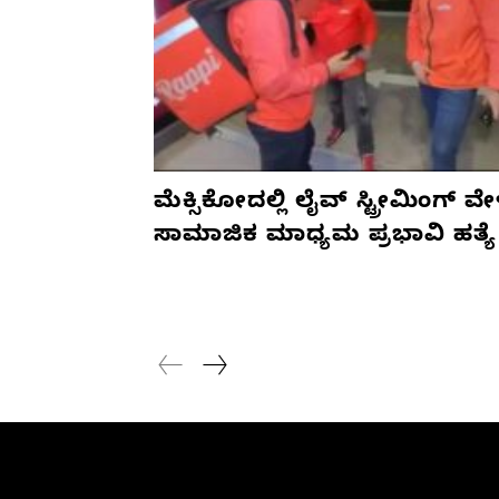
ಮೆಕ್ಸಿಕೋದಲ್ಲಿ ಲೈವ್ ಸ್ಟ್ರೀಮಿಂಗ್ ವೇ
ಸಾಮಾಜಿಕ ಮಾಧ್ಯಮ ಪ್ರಭಾವಿ ಹತ್ಯೆ