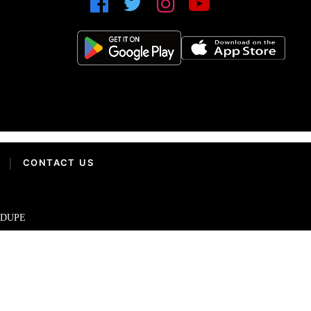
|
CONTACT US
IDUPE