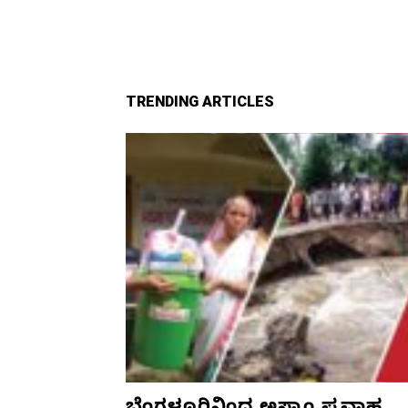
TRENDING ARTICLES