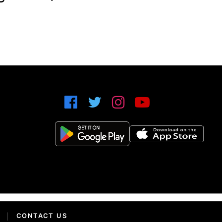
|
CONTACT US