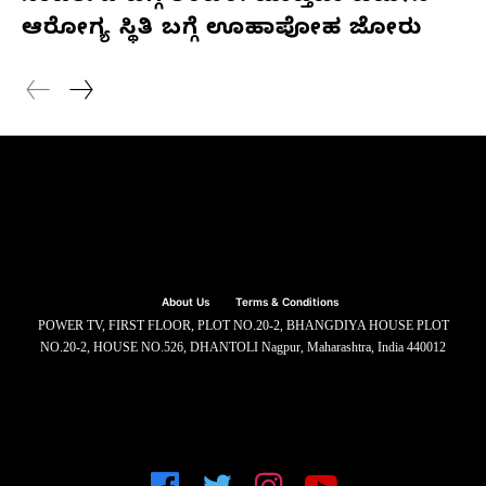
ಆರೋಗ್ಯ ಸ್ಥಿತಿ ಬಗ್ಗೆ ಊಹಾಪೋಹ ಜೋರು
About Us
Terms & Conditions
POWER TV, FIRST FLOOR, PLOT NO.20-2, BHANGDIYA HOUSE PLOT
NO.20-2, HOUSE NO.526, DHANTOLI Nagpur, Maharashtra, India 440012