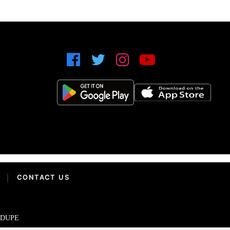
|
CONTACT US
IDUPE