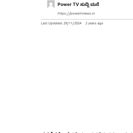
Power TV ಸುದ್ದಿ ಮನೆ
https://powertvnews.in
Last Updated:
29/11/2024
2 years ago