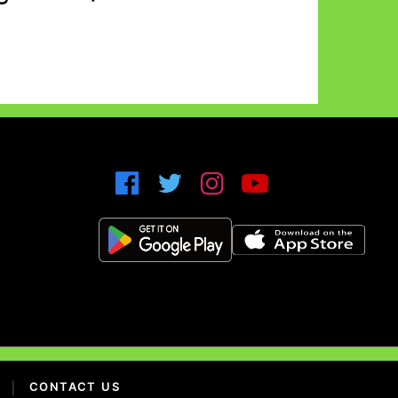
|
CONTACT US