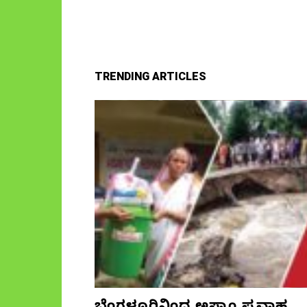
TRENDING ARTICLES