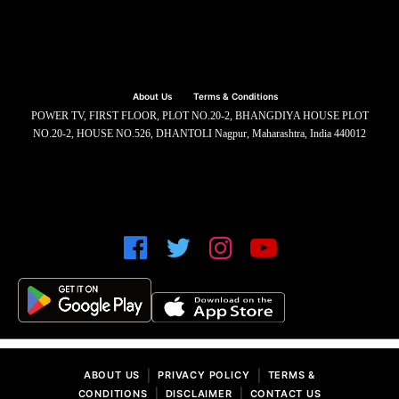
About Us
Terms & Conditions
POWER TV, FIRST FLOOR, PLOT NO.20-2, BHANGDIYA HOUSE PLOT
NO.20-2, HOUSE NO.526, DHANTOLI Nagpur, Maharashtra, India 440012
|
|
ABOUT US
PRIVACY POLICY
TERMS &
|
|
CONDITIONS
DISCLAIMER
CONTACT US