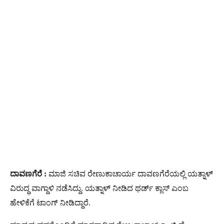
ದಾವಣಗೆರೆ :
ಮಾಜಿ ಸಚಿವ ರೇಣುಕಾಚಾರ್ಯ ದಾವಣಗೆರೆಯಲ್ಲಿ ಯತ್ನಾಳ್
ವಿರುದ್ಧ ವಾಗ್ದಾಳಿ ನಡೆಸಿದ್ದು. ಯತ್ನಾಳ್ ನೀಡಿದ​​ ಥರ್ಡ್​ ಕ್ಲಾಸ್​ ಎಂಬ
ಹೇಳಿಕೆಗೆ ಟಾಂಗ್​​ ನೀಡಿದ್ದಾರೆ.