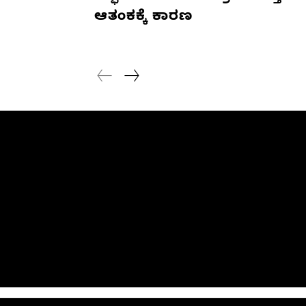
ಆತಂಕಕ್ಕೆ ಕಾರಣ