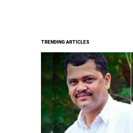
TRENDING ARTICLES