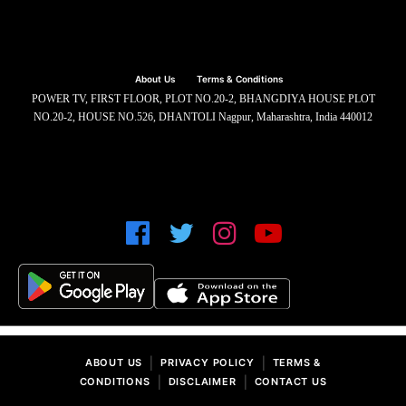
About Us
Terms & Conditions
POWER TV, FIRST FLOOR, PLOT NO.20-2, BHANGDIYA HOUSE PLOT
NO.20-2, HOUSE NO.526, DHANTOLI Nagpur, Maharashtra, India 440012
|
|
ABOUT US
PRIVACY POLICY
TERMS &
|
|
CONDITIONS
DISCLAIMER
CONTACT US