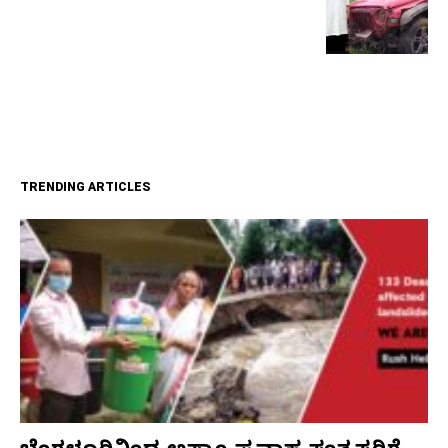
TRENDING ARTICLES