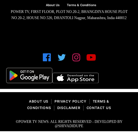
About Us
Terms & Conditions
POWER TV, FIRST FLOOR, PLOT NO.20-2, BHANGDIYA HOUSE PLOT
NO.20-2, HOUSE NO.526, DHANTOLI Nagpur, Maharashtra, India 440012
|
|
ABOUT US
PRIVACY POLICY
TERMS &
|
|
CONDITIONS
DISCLAIMER
CONTACT US
©POWER TV NEWS. ALL RIGHTS RESERVED - DEVELOPED BY
@SHIVADIDUPE