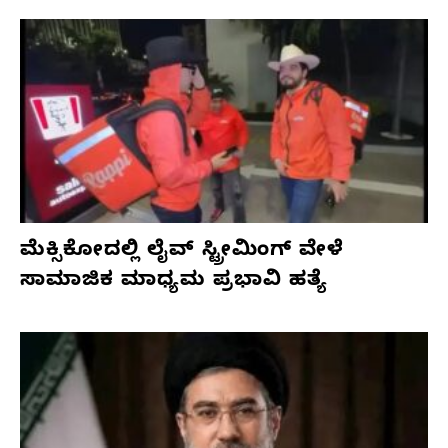
ಮೆಕ್ಸಿಕೋದಲ್ಲಿ ಲೈವ್ ಸ್ಟ್ರೀಮಿಂಗ್ ವೇಳೆ
ಸಾಮಾಜಿಕ ಮಾಧ್ಯಮ ಪ್ರಭಾವಿ ಹತ್ಯೆ