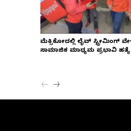
ಮೆಕ್ಸಿಕೋದಲ್ಲಿ ಲೈವ್ ಸ್ಟ್ರೀಮಿಂಗ್ ವೇ
ಸಾಮಾಜಿಕ ಮಾಧ್ಯಮ ಪ್ರಭಾವಿ ಹತ್ಯೆ