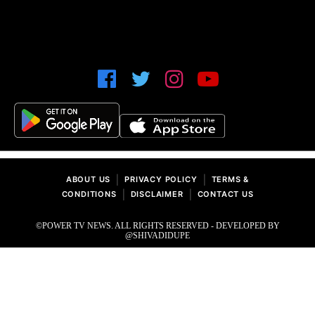
|
|
ABOUT US
PRIVACY POLICY
TERMS &
|
|
CONDITIONS
DISCLAIMER
CONTACT US
©POWER TV NEWS. ALL RIGHTS RESERVED - DEVELOPED BY
@SHIVADIDUPE