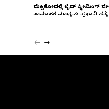
ಮೆಕ್ಸಿಕೋದಲ್ಲಿ ಲೈವ್ ಸ್ಟ್ರೀಮಿಂಗ್ ವೇ
ಸಾಮಾಜಿಕ ಮಾಧ್ಯಮ ಪ್ರಭಾವಿ ಹತ್ಯೆ