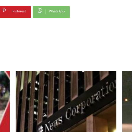
Pinterest
WhatsApp