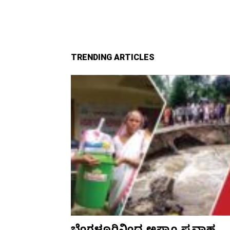
TRENDING ARTICLES