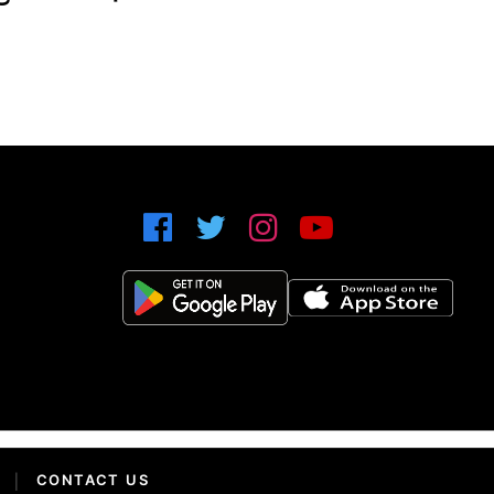
|
CONTACT US