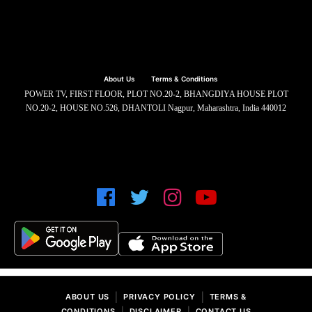
About Us
Terms & Conditions
POWER TV, FIRST FLOOR, PLOT NO.20-2, BHANGDIYA HOUSE PLOT
NO.20-2, HOUSE NO.526, DHANTOLI Nagpur, Maharashtra, India 440012
|
|
ABOUT US
PRIVACY POLICY
TERMS &