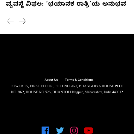
ವ್ಯವಸ್ಥೆ ವಿಫಲ: ‘ಭಯಾನಕ ರಾತ್ರಿ’ಯ ಅನುಭವ
About Us
Terms & Conditions
POWER TV, FIRST FLOOR, PLOT NO.20-2, BHANGDIYA HOUSE PLOT
NO.20-2, HOUSE NO.526, DHANTOLI Nagpur, Maharashtra, India 440012