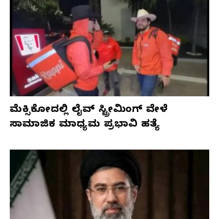
ಮೆಕ್ಸಿಕೋದಲ್ಲಿ ಲೈವ್ ಸ್ಟ್ರೀಮಿಂಗ್ ವೇಳೆ
ಸಾಮಾಜಿಕ ಮಾಧ್ಯಮ ಪ್ರಭಾವಿ ಹತ್ಯೆ