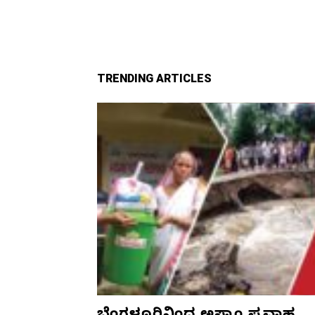
TRENDING ARTICLES