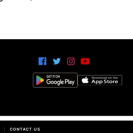
|
CONTACT US