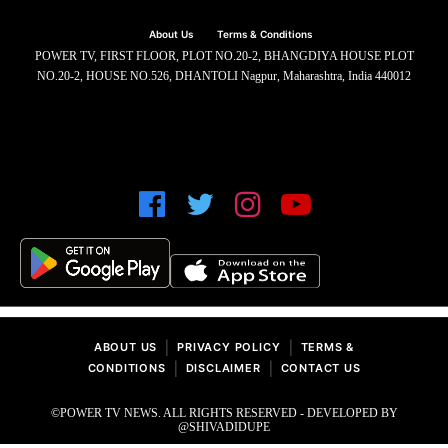
About Us
Terms & Conditions
POWER TV, FIRST FLOOR, PLOT NO.20-2, BHANGDIYA HOUSE PLOT
NO.20-2, HOUSE NO.526, DHANTOLI Nagpur, Maharashtra, India 440012
|
|
ABOUT US
PRIVACY POLICY
TERMS &
|
|
CONDITIONS
DISCLAIMER
CONTACT US
©POWER TV NEWS. ALL RIGHTS RESERVED - DEVELOPED BY
@SHIVADIDUPE