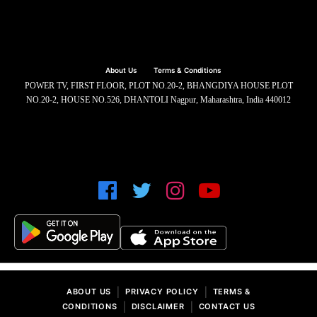
About Us
Terms & Conditions
POWER TV, FIRST FLOOR, PLOT NO.20-2, BHANGDIYA HOUSE PLOT
NO.20-2, HOUSE NO.526, DHANTOLI Nagpur, Maharashtra, India 440012
|
|
ABOUT US
PRIVACY POLICY
TERMS &
|
|
CONDITIONS
DISCLAIMER
CONTACT US