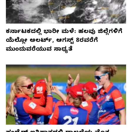
ಕರ್ನಾಟಕದಲ್ಲಿ ಭಾರೀ ಮಳೆ: ಹಲವು ಜಿಲ್ಲೆಗಳಿಗೆ
ಯೆಲ್ಲೋ ಅಲರ್ಟ್, ಆಗಸ್ಟ್ 8ರವರೆಗೆ
ಮುಂದುವರೆಯುವ ಸಾಧ್ಯತೆ