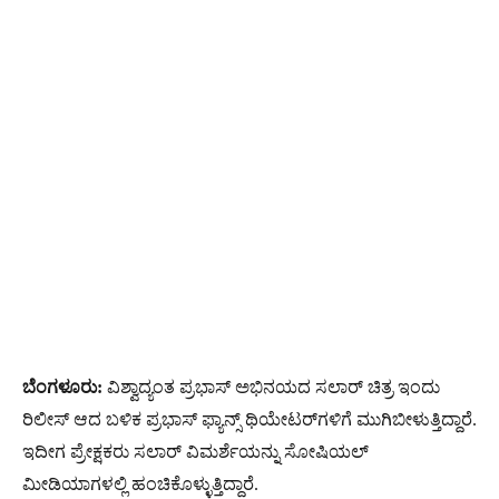
ಬೆಂಗಳೂರು:
ವಿಶ್ವಾದ್ಯಂತ ಪ್ರಭಾಸ್ ಅಭಿನಯದ ಸಲಾರ್ ಚಿತ್ರ ಇಂದು
ರಿಲೀಸ್ ಆದ ಬಳಿಕ ಪ್ರಭಾಸ್‌ ಫ್ಯಾನ್ಸ್‌ ಥಿಯೇಟರ್‌ಗಳಿಗೆ ಮುಗಿಬೀಳುತ್ತಿದ್ದಾರೆ.
ಇದೀಗ ಪ್ರೇಕ್ಷಕರು ಸಲಾರ್ ವಿಮರ್ಶೆಯನ್ನು ಸೋಷಿಯಲ್‌
ಮೀಡಿಯಾಗಳಲ್ಲಿ ಹಂಚಿಕೊಳ್ಳುತ್ತಿದ್ದಾರೆ.