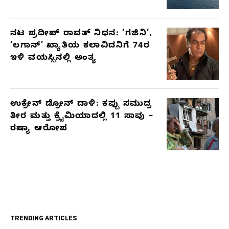
ನಟ ಪ್ರದೀಪ್ ರಾವತ್ ನಿಧನ: ‘ಗಜಿನಿ’,
‘ಲಗಾನ್’ ಖ್ಯಾತಿಯ ಕಲಾವಿದನಿಗೆ 74ರ
ಇಳಿ ವಯಸ್ಸಿನಲ್ಲಿ ಅಂತ್ಯ
ಉಕ್ರೇನ್ ಡ್ರೋನ್ ದಾಳಿ: ಕಪ್ಪು ಸಮುದ್ರ
ತೀರ ಮತ್ತು ಕ್ರೈಮಿಯಾದಲ್ಲಿ 11 ಸಾವು –
ರಷ್ಯಾ ಆರೋಪ
TRENDING ARTICLES