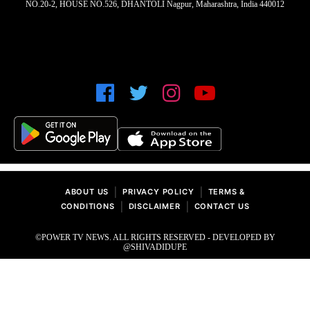
NO.20-2, HOUSE NO.526, DHANTOLI Nagpur, Maharashtra, India 440012
|
|
ABOUT US
PRIVACY POLICY
TERMS &
|
|
CONDITIONS
DISCLAIMER
CONTACT US
©POWER TV NEWS. ALL RIGHTS RESERVED - DEVELOPED BY
@SHIVADIDUPE