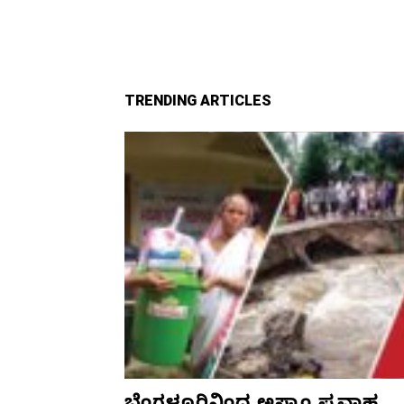
TRENDING ARTICLES