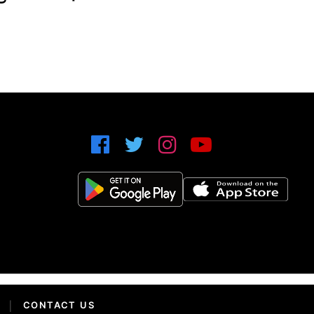
|
CONTACT US