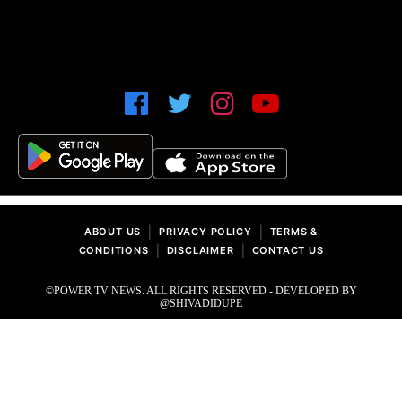
|
|
ABOUT US
PRIVACY POLICY
TERMS &
|
|
CONDITIONS
DISCLAIMER
CONTACT US
©POWER TV NEWS. ALL RIGHTS RESERVED - DEVELOPED BY
@SHIVADIDUPE