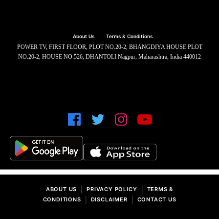
About Us
Terms & Conditions
POWER TV, FIRST FLOOR, PLOT NO.20-2, BHANGDIYA HOUSE PLOT
NO.20-2, HOUSE NO.526, DHANTOLI Nagpur, Maharashtra, India 440012
|
|
ABOUT US
PRIVACY POLICY
TERMS &
|
|
CONDITIONS
DISCLAIMER
CONTACT US