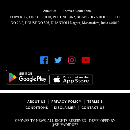
About Us
Terms & Conditions
POWER TV, FIRST FLOOR, PLOT NO.20-2, BHANGDIYA HOUSE PLOT
NO.20-2, HOUSE NO.526, DHANTOLI Nagpur, Maharashtra, India 440012
|
|
ABOUT US
PRIVACY POLICY
TERMS &
|
|
CONDITIONS
DISCLAIMER
CONTACT US
©POWER TV NEWS. ALL RIGHTS RESERVED - DEVELOPED BY
@SHIVADIDUPE