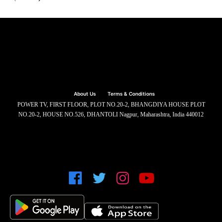
About Us
Terms & Conditions
POWER TV, FIRST FLOOR, PLOT NO.20-2, BHANGDIYA HOUSE PLOT
NO.20-2, HOUSE NO.526, DHANTOLI Nagpur, Maharashtra, India 440012