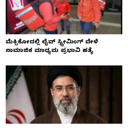
ಮೆಕ್ಸಿಕೋದಲ್ಲಿ ಲೈವ್ ಸ್ಟ್ರೀಮಿಂಗ್ ವೇಳೆ
ಸಾಮಾಜಿಕ ಮಾಧ್ಯಮ ಪ್ರಭಾವಿ ಹತ್ಯೆ