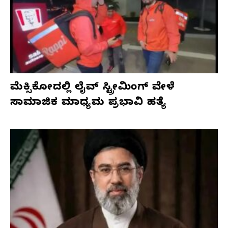
ಮೆಕ್ಸಿಕೋದಲ್ಲಿ ಲೈವ್ ಸ್ಟ್ರೀಮಿಂಗ್ ವೇಳೆ
ಸಾಮಾಜಿಕ ಮಾಧ್ಯಮ ಪ್ರಭಾವಿ ಹತ್ಯೆ