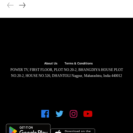
About Us
Terms & Conditions
POWER TV, FIRST FLOOR, PLOT NO.20-2, BHANGDIYA HOUSE PLOT
NO.20-2, HOUSE NO.526, DHANTOLI Nagpur, Maharashtra, India 440012