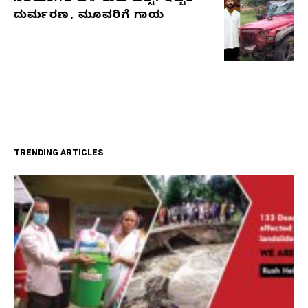
ದುರ್ಮರಣ, ಮೂವರಿಗೆ ಗಾಯ
TRENDING ARTICLES