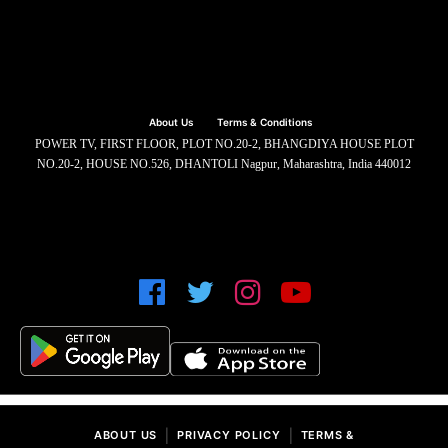
About Us
Terms & Conditions
POWER TV, FIRST FLOOR, PLOT NO.20-2, BHANGDIYA HOUSE PLOT
NO.20-2, HOUSE NO.526, DHANTOLI Nagpur, Maharashtra, India 440012
|
|
ABOUT US
PRIVACY POLICY
TERMS &