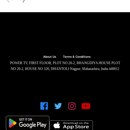
About Us
Terms & Conditions
POWER TV, FIRST FLOOR, PLOT NO.20-2, BHANGDIYA HOUSE PLOT
NO.20-2, HOUSE NO.526, DHANTOLI Nagpur, Maharashtra, India 440012