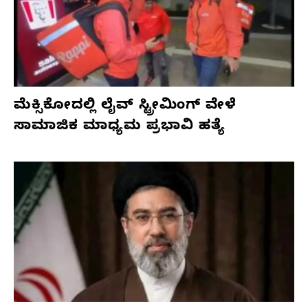
ಮೆಕ್ಸಿಕೋದಲ್ಲಿ ಲೈವ್ ಸ್ಟ್ರೀಮಿಂಗ್ ವೇಳೆ
ಸಾಮಾಜಿಕ ಮಾಧ್ಯಮ ಪ್ರಭಾವಿ ಹತ್ಯೆ