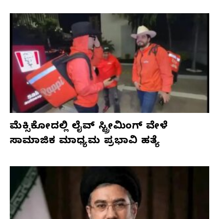
ಮೆಕ್ಸಿಕೋದಲ್ಲಿ ಲೈವ್ ಸ್ಟ್ರೀಮಿಂಗ್ ವೇಳೆ
ಸಾಮಾಜಿಕ ಮಾಧ್ಯಮ ಪ್ರಭಾವಿ ಹತ್ಯೆ