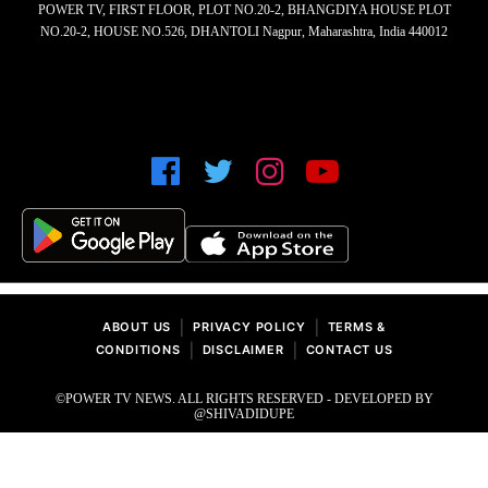
POWER TV, FIRST FLOOR, PLOT NO.20-2, BHANGDIYA HOUSE PLOT
NO.20-2, HOUSE NO.526, DHANTOLI Nagpur, Maharashtra, India 440012
|
|
ABOUT US
PRIVACY POLICY
TERMS &
|
|
CONDITIONS
DISCLAIMER
CONTACT US
©POWER TV NEWS. ALL RIGHTS RESERVED - DEVELOPED BY
@SHIVADIDUPE