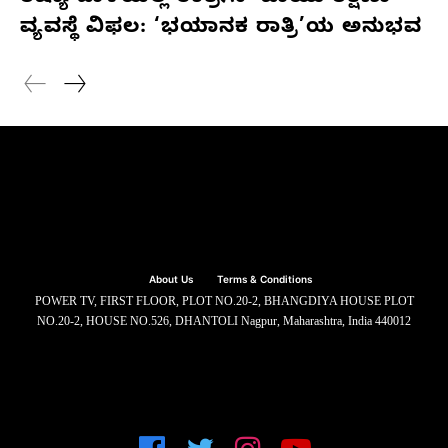
ವ್ಯವಸ್ಥೆ ವಿಫಲ: ‘ಭಯಾನಕ ರಾತ್ರಿ’ಯ ಅನುಭವ
About Us
Terms & Conditions
POWER TV, FIRST FLOOR, PLOT NO.20-2, BHANGDIYA HOUSE PLOT
NO.20-2, HOUSE NO.526, DHANTOLI Nagpur, Maharashtra, India 440012