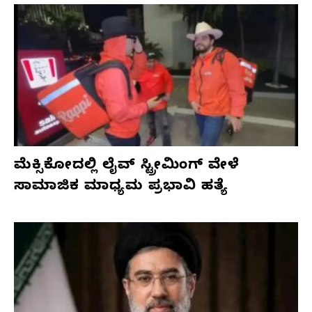
ಮೆಕ್ಸಿಕೋದಲ್ಲಿ ಲೈವ್ ಸ್ಟ್ರೀಮಿಂಗ್ ವೇಳೆ
ಸಾಮಾಜಿಕ ಮಾಧ್ಯಮ ಪ್ರಭಾವಿ ಹತ್ಯೆ