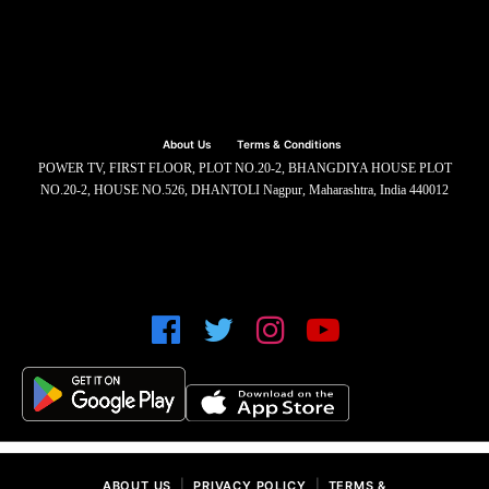
About Us
Terms & Conditions
POWER TV, FIRST FLOOR, PLOT NO.20-2, BHANGDIYA HOUSE PLOT
NO.20-2, HOUSE NO.526, DHANTOLI Nagpur, Maharashtra, India 440012
|
|
ABOUT US
PRIVACY POLICY
TERMS &