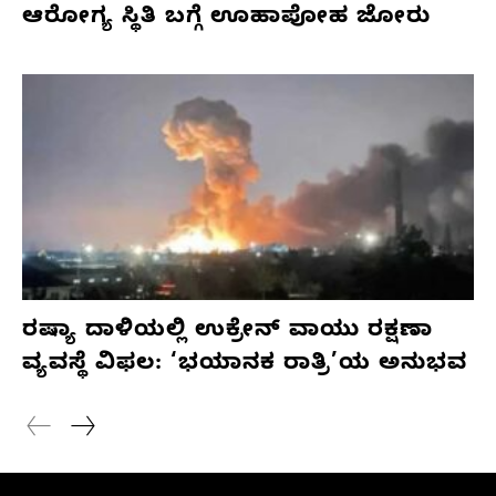
ಆರೋಗ್ಯ ಸ್ಥಿತಿ ಬಗ್ಗೆ ಊಹಾಪೋಹ ಜೋರು
ರಷ್ಯಾ ದಾಳಿಯಲ್ಲಿ ಉಕ್ರೇನ್ ವಾಯು ರಕ್ಷಣಾ
ವ್ಯವಸ್ಥೆ ವಿಫಲ: ‘ಭಯಾನಕ ರಾತ್ರಿ’ಯ ಅನುಭವ