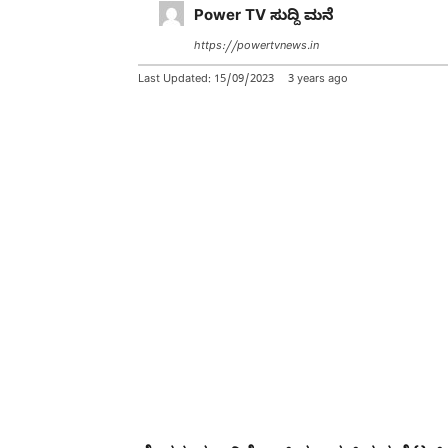
Power TV ಸುದ್ದಿ ಮನೆ
https://powertvnews.in
Last Updated:
15/09/2023
3 years ago