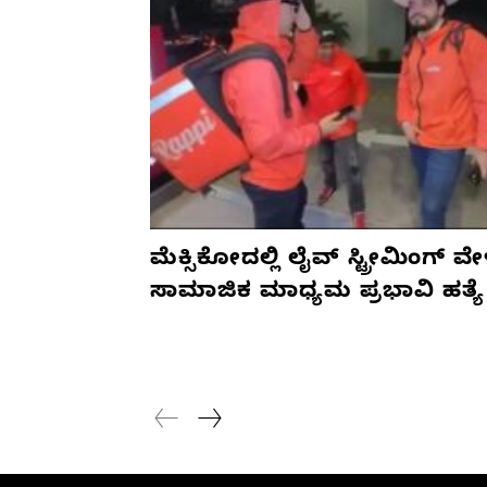
ಮೆಕ್ಸಿಕೋದಲ್ಲಿ ಲೈವ್ ಸ್ಟ್ರೀಮಿಂಗ್ ವೇ
ಸಾಮಾಜಿಕ ಮಾಧ್ಯಮ ಪ್ರಭಾವಿ ಹತ್ಯೆ