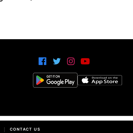
|
CONTACT US