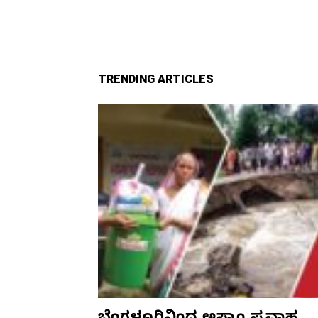
TRENDING ARTICLES